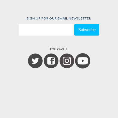
SIGN UP FOR OUR EMAIL NEWSLETTER
FOLLOW US: